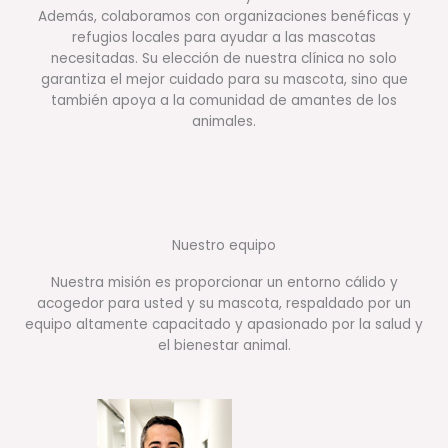
Además, colaboramos con organizaciones benéficas y
refugios locales para ayudar a las mascotas
necesitadas. Su elección de nuestra clínica no solo
garantiza el mejor cuidado para su mascota, sino que
también apoya a la comunidad de amantes de los
animales.
Nuestro equipo
Nuestra misión es proporcionar un entorno cálido y
acogedor para usted y su mascota, respaldado por un
equipo altamente capacitado y apasionado por la salud y
el bienestar animal.