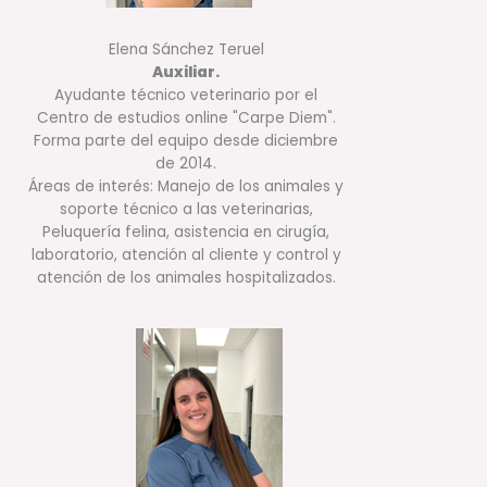
Elena Sánchez Teruel
Auxiliar.
Ayudante técnico veterinario por el
Centro de estudios online "Carpe Diem".
Forma parte del equipo desde diciembre
de 2014.
Áreas de interés: Manejo de los animales y
soporte técnico a las veterinarias,
Peluquería felina, asistencia en cirugía,
laboratorio, atención al cliente y control y
atención de los animales hospitalizados.