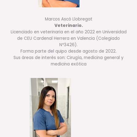
Marcos Ascó Llobregat
Veterinario.
Licenciado en veterinaria en el año 2022 en Universidad
de CEU Cardenal Herrera en Valencia (Colegiado
Nº3426).
Forma parte del quipo desde agosto de 2022.
Sus áreas de interés son: Cirugía, medicina general y
medicina exótica