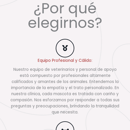
¿Por qué
elegirnos?
Equipo Profesional y Cálido:
Nuestro equipo de veterinarios y personal de apoyo
está compuesto por profesionales altamente
calificados y amantes de los animales. Entendemos la
importancia de la empatía y el trato personalizado. En
nuestra clínica, cada mascota es tratada con cariño y
compasión. Nos esforzamos por responder a todas sus
preguntas y preocupaciones, brindando la tranquilidad
que necesita.