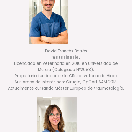
David Francés Borràs
Veterinario.
Licenciado en veterinaria en 2010 en Universidad de
Murcia (Colegiado Nº2088).
Propietario fundador de la Clínica veterinaria Hiroc.
Sus áreas de interés son: Cirugía, GpCert SAM 2013.
Actualmente cursando Máster Europeo de traumatología.