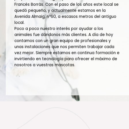
Francés Borràs. Con el paso de los años este local se
quedó pequeño, y actualmente estamos en la
Avenida Almaig, nº60, a escasos metros del antiguo
local.
Poco a poco nuestro interés por ayudar a los
animales fue dándonos más clientes. A día de hoy
contamos con un gran equipo de profesionales y
unas instalaciones que nos permiten trabajar cada
vez mejor. Siempre estamos en continua formación e
invirtiendo en tecnología para ofrecer el máximo de
nosotros a vuestras mascotas.