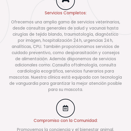
Servicios Completos:
Ofrecemos una amplia gama de servicios veterinarios,
desde consultas generales de salud y vacunas hasta
cirugías de tejido blando, traumatología, diagnóstico
por imagen, hospitalización 24 h, urgencias 24 h,
analíticas, CPLI. También proporcionamos servicios de
cuidado preventivo, como desparasitación y consejos
de alimentación. Además disponemos de servicios
adicionales como: Consulta oftalmología, consulta
cardiología ecográfica, servicios funerarios para
mascotas. Nuestra clínica está equipada con tecnología
de vanguardia para garantizar la mejor atención posible
para su mascota.
Compromiso con la Comunidad:
Promovemos la conciencia y el bienestar animal.