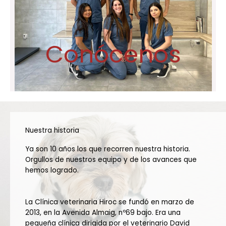
Conócenos
Nuestra historia
Ya son 10 años los que recorren nuestra historia.
Orgullos de nuestros equipo y de los avances que
hemos logrado.
La Clínica veterinaria Hiroc se fundó en marzo de
2013, en la Avenida Almaig, nº69 bajo. Era una
pequeña clínica dirigida por el veterinario David