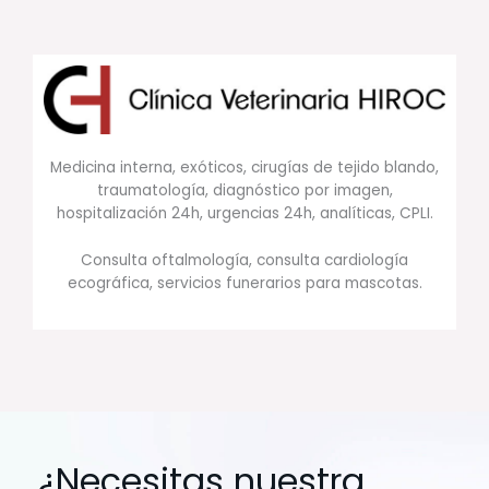
Medicina interna, exóticos, cirugías de tejido blando,
traumatología, diagnóstico por imagen,
hospitalización 24h, urgencias 24h, analíticas, CPLI.
Consulta oftalmología, consulta cardiología
ecográfica, servicios funerarios para mascotas.
¿Necesitas nuestra