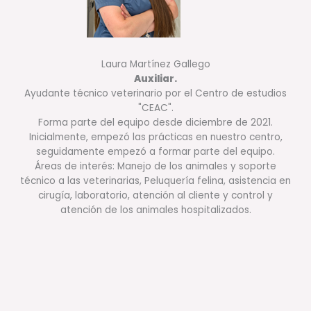
Laura Martínez Gallego
Auxiliar.
Ayudante técnico veterinario por el Centro de estudios
"CEAC".
Forma parte del equipo desde diciembre de 2021.
Inicialmente, empezó las prácticas en nuestro centro,
seguidamente empezó a formar parte del equipo.
Áreas de interés: Manejo de los animales y soporte
técnico a las veterinarias, Peluquería felina, asistencia en
cirugía, laboratorio, atención al cliente y control y
atención de los animales hospitalizados.