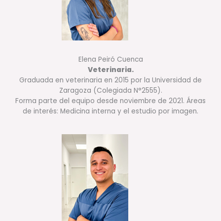
Elena Peiró Cuenca
Veterinaria.
Graduada en veterinaria en 2015 por la Universidad de
Zaragoza (Colegiada N°2555).
Forma parte del equipo desde noviembre de 2021. Áreas
de interés: Medicina interna y el estudio por imagen.